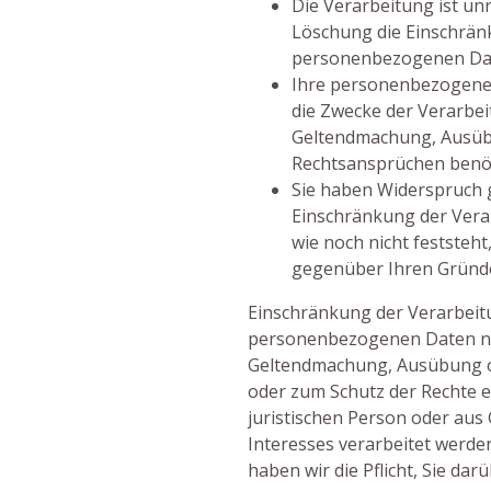
Die Verarbeitung ist un
Löschung die Einschrän
personenbezogenen Da
Ihre personenbezogenen
die Zwecke der Verarbeit
Geltendmachung, Ausüb
Rechtsansprüchen benö
Sie haben Widerspruch g
Einschränkung der Vera
wie noch nicht feststeh
gegenüber Ihren Gründ
Einschränkung der Verarbeitu
personenbezogenen Daten nur
Geltendmachung, Ausübung o
oder zum Schutz der Rechte e
juristischen Person oder aus
Interesses verarbeitet werde
haben wir die Pflicht, Sie dar