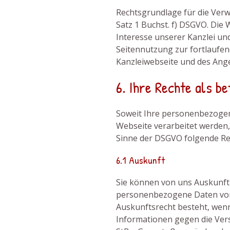
Rechtsgrundlage für die Verwe
Satz 1 Buchst. f) DSGVO. Die 
Interesse unserer Kanzlei und
Seitennutzung zur fortlaufe
Kanzleiwebseite und des Ang
6. Ihre Rechte als b
Soweit Ihre personenbezogen
Webseite verarbeitet werden,
Sinne der DSGVO folgende Re
6.1 Auskunft
Sie können von uns Auskunft
personenbezogene Daten von 
Auskunftsrecht besteht, wenn
Informationen gegen die Vers