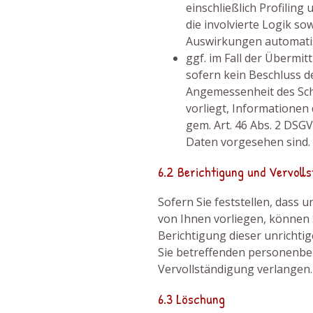
einschließlich Profilin
die involvierte Logik s
Auswirkungen automatis
ggf. im Fall der Übermit
sofern kein Beschluss 
Angemessenheit des Sch
vorliegt, Informationen
gem. Art. 46 Abs. 2 DS
Daten vorgesehen sind.
6.2 Berichtigung und Vervoll
Sofern Sie feststellen, dass
von Ihnen vorliegen, können 
Berichtigung dieser unrichti
Sie betreffenden personenbe
Vervollständigung verlangen.
6.3 Löschung