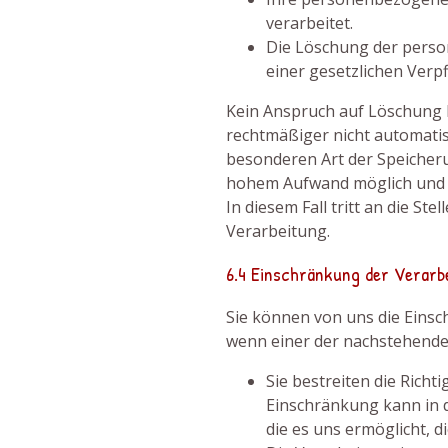
verarbeitet.
Die Löschung der perso
einer gesetzlichen Verpfl
Kein Anspruch auf Löschung b
rechtmäßiger nicht automati
besonderen Art der Speicher
hohem Aufwand möglich und Ih
In diesem Fall tritt an die St
Verarbeitung.
6.4 Einschränkung der Verarb
Sie können von uns die Eins
wenn einer der nachstehenden
Sie bestreiten die Rich
Einschränkung kann in d
die es uns ermöglicht, d