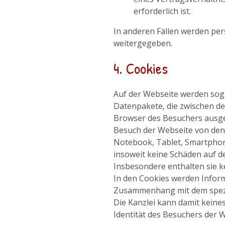
erforderlich ist.
In anderen Fällen werden pe
weitergegeben.
4. Cookies
Auf der Webseite werden sog.
Datenpakete, die zwischen d
Browser des Besuchers ausge
Besuch der Webseite von den
Notebook, Tablet, Smartphon
insoweit keine Schäden auf d
Insbesondere enthalten sie k
In den Cookies werden Informa
Zusammenhang mit dem spezi
Die Kanzlei kann damit keines
Identität des Besuchers der W