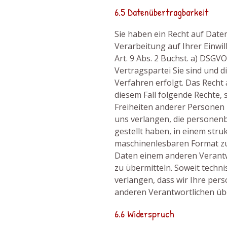
6.5 Datenübertragbarkeit
Sie haben ein Recht auf Date
Verarbeitung auf Ihrer Einwill
Art. 9 Abs. 2 Buchst. a) DSGV
Vertragspartei Sie sind und d
Verfahren erfolgt. Das Recht
diesem Fall folgende Rechte, 
Freiheiten anderer Personen 
uns verlangen, die personenb
gestellt haben, in einem stru
maschinenlesbaren Format zu 
Daten einem anderen Verantw
zu übermitteln. Soweit techn
verlangen, dass wir Ihre pe
anderen Verantwortlichen übe
6.6 Widerspruch