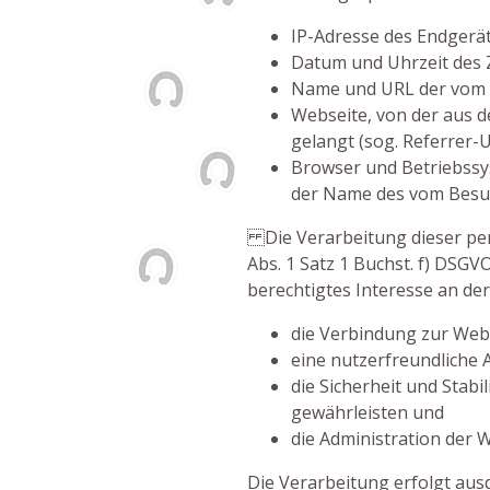
IP-Adresse des Endgerä
Datum und Uhrzeit des 
Name und URL der vom 
Webseite, von der aus d
gelangt (sog. Referrer-U
Browser und Betriebssy
der Name des vom Besuc
Die Verarbeitung dieser per
Abs. 1 Satz 1 Buchst. f) DSGVO
berechtigtes Interesse an d
die Verbindung zur Webs
eine nutzerfreundliche
die Sicherheit und Stabi
gewährleisten und
die Administration der 
Die Verarbeitung erfolgt aus