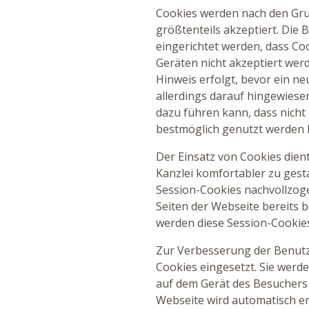
Cookies werden nach den Gru
größtenteils akzeptiert. Die
eingerichtet werden, dass C
Geräten nicht akzeptiert werd
Hinweis erfolgt, bevor ein ne
allerdings darauf hingewiese
dazu führen kann, dass nicht
bestmöglich genutzt werden
Der Einsatz von Cookies die
Kanzlei komfortabler zu gest
Session-Cookies nachvollzog
Seiten der Webseite bereits 
werden diese Session-Cookies
Zur Verbesserung der Benutz
Cookies eingesetzt. Sie wer
auf dem Gerät des Besuchers
Webseite wird automatisch er