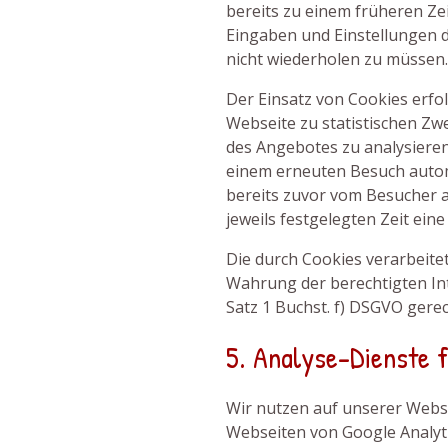
bereits zu einem früheren Ze
Eingaben und Einstellungen
nicht wiederholen zu müssen.
Der Einsatz von Cookies erfo
Webseite zu statistischen Z
des Angebotes zu analysieren
einem erneuten Besuch autom
bereits zuvor vom Besucher a
jeweils festgelegten Zeit ei
Die durch Cookies verarbeitet
Wahrung der berechtigten Inte
Satz 1 Buchst. f) DSGVO gerec
5. Analyse-Dienste 
Wir nutzen auf unserer Webs
Webseiten von Google Analyti