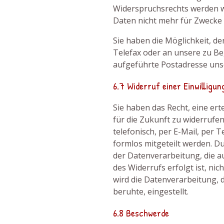
Widerspruchsrechts werden 
Daten nicht mehr für Zwecke
Sie haben die Möglichkeit, de
Telefax oder an unsere zu B
aufgeführte Postadresse unse
6.7 Widerruf einer Einwilligun
Sie haben das Recht, eine erte
für die Zukunft zu widerrufen
telefonisch, per E-Mail, per 
formlos mitgeteilt werden. D
der Datenverarbeitung, die a
des Widerrufs erfolgt ist, ni
wird die Datenverarbeitung, d
beruhte, eingestellt.
6.8 Beschwerde