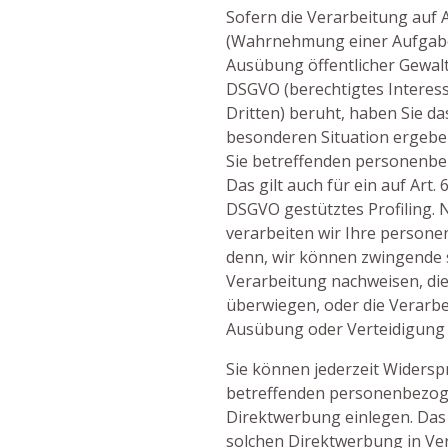
Sofern die Verarbeitung auf A
(Wahrnehmung einer Aufgabe 
Ausübung öffentlicher Gewalt) 
DSGVO (berechtigtes Interess
Dritten) beruht, haben Sie da
besonderen Situation ergeben
Sie betreffenden personenb
Das gilt auch für ein auf Art. 
DSGVO gestütztes Profiling.
verarbeiten wir Ihre persone
denn, wir können zwingende 
Verarbeitung nachweisen, die
überwiegen, oder die Verarb
Ausübung oder Verteidigung
Sie können jederzeit Widersp
betreffenden personenbezog
Direktwerbung einlegen. Das gi
solchen Direktwerbung in Ve