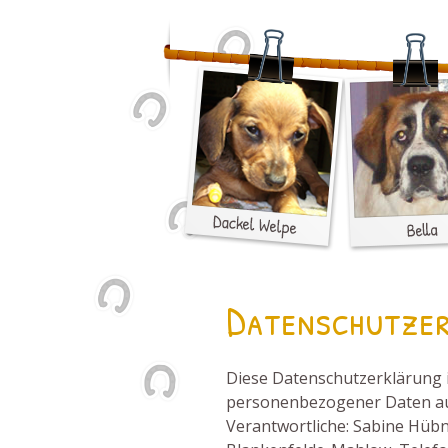
Datenschutze
Diese Datenschutzerklärung 
personenbezogener Daten au
Verantwortliche: Sabine Hübn