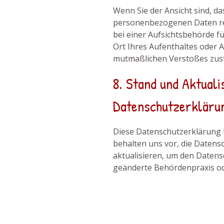
Wenn Sie der Ansicht sind, da
personenbezogenen Daten rec
bei einer Aufsichtsbehörde fü
Ort Ihres Aufenthaltes oder A
mutmaßlichen Verstoßes zustä
8. Stand und Aktuali
Datenschutzerkläru
Diese Datenschutzerklärung h
behalten uns vor, die Datens
aktualisieren, um den Daten
geänderte Behördenpraxis o