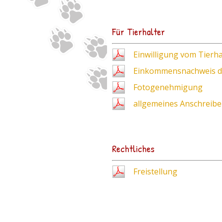
Für Tierhalter
Einwilligung vom Tierha
Einkommensnachweis de
Fotogenehmigung
allgemeines Anschreib
Rechtliches
Freistellung