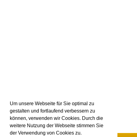
Um unsere Webseite für Sie optimal zu
gestalten und fortlaufend verbessern zu
können, verwenden wir Cookies. Durch die
weitere Nutzung der Webseite stimmen Sie
der Verwendung von Cookies zu.